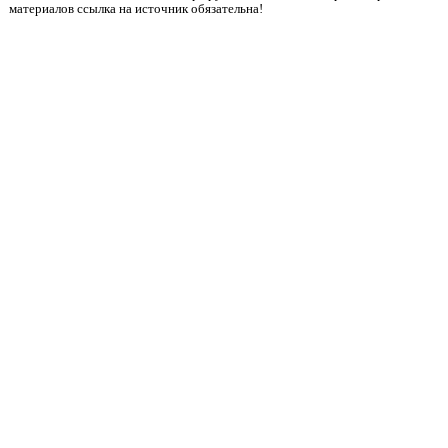
материалов ссылка на источник обязательна!