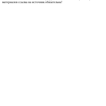
материалов ссылка на источник обязательна!