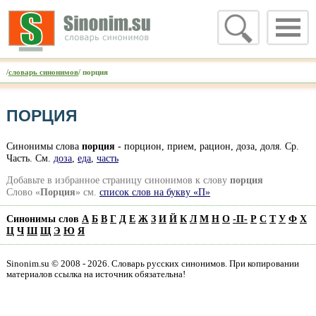
/
словарь синонимов
/ порция
ПОРЦИЯ
Синонимы слова
порция
- порцион, прием, рацион, доза, доля. Ср.
Часть. См.
доза
,
еда
,
часть
Добавьте в избранное страницу синонимов к слову
порция
Слово «
Порция
» см.
список слов на букву «П»
Синонимы слов
А
Б
В
Г
Д
Е
Ж
З
И
Й
К
Л
М
Н
О
-
П
-
Р
С
Т
У
Ф
Х
Ц
Ч
Ш
Щ
Э
Ю
Я
Sinonim.su © 2008 - 2026. Словарь русских синонимов. При копировании
материалов ссылка на источник обязательна!