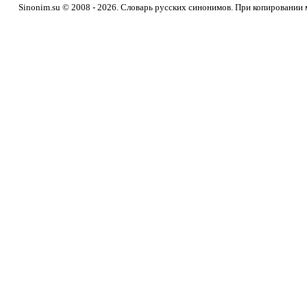
Sinonim.su © 2008 - 2026. Словарь русских синонимов. При копировании 