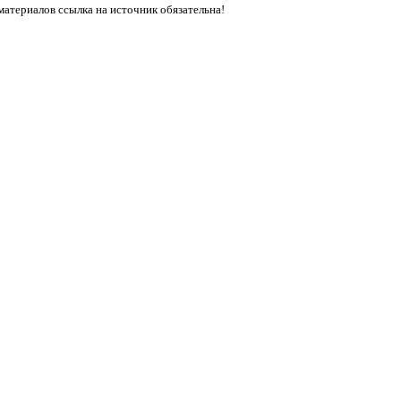
материалов ссылка на источник обязательна!