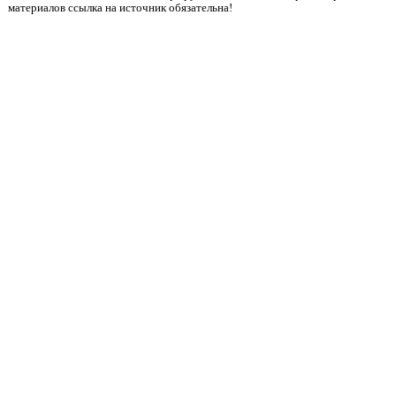
материалов ссылка на источник обязательна!