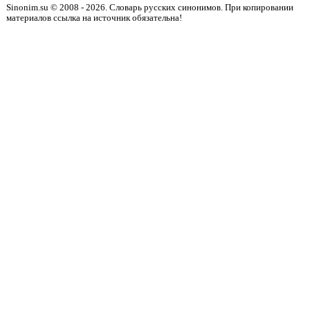
Sinonim.su © 2008 - 2026. Словарь русских синонимов. При копировании
материалов ссылка на источник обязательна!