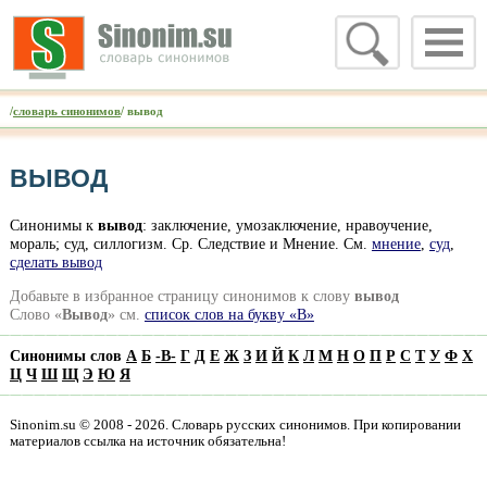
/
словарь синонимов
/ вывод
ВЫВОД
Синонимы к
вывод
: заключение, умозаключение, нравоучение,
мораль; суд, силлогизм. Ср. Следствие и Мнение. См.
мнение
,
суд
,
сделать вывод
Добавьте в избранное страницу синонимов к слову
вывод
Слово «
Вывод
» см.
список слов на букву «В»
Синонимы слов
А
Б
-
В
-
Г
Д
Е
Ж
З
И
Й
К
Л
М
Н
О
П
Р
С
Т
У
Ф
Х
Ц
Ч
Ш
Щ
Э
Ю
Я
Sinonim.su © 2008 - 2026. Словарь русских синонимов. При копировании
материалов ссылка на источник обязательна!