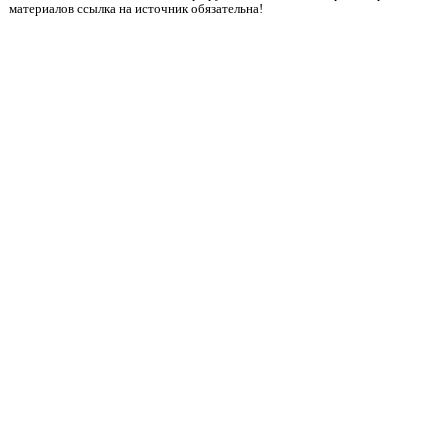
материалов ссылка на источник обязательна!