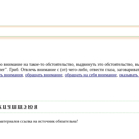
 внимание на такое-то обстоятельство, выдвинуть это обстоятельство, вы
лег". Гриб. Отвлечь внимание с (от) чего-либо, отвести глаза, заговарива
ть внимания
,
обращать внимание
,
обращать на себя внимание
,
оказывать
Х
Ц
Ч
Ш
Щ
Э
Ю
Я
материалов ссылка на источник обязательна!