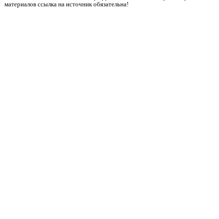
материалов ссылка на источник обязательна!